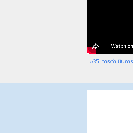
o
35 การดำเนินการ