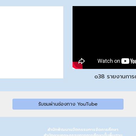
o3
8
รายงานการด
รับชมผ่านช่องทาง YouTube
สำนักพัฒนานวัตกรรมการจัดการศึกษา
สำนักงานคณะกรรมการการศึกษาขั้นพื้นฐาน