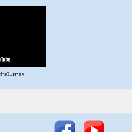
ำเนินการฯ