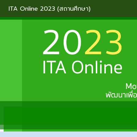
ITA Online 2023 (สถานศึกษา)
Sk