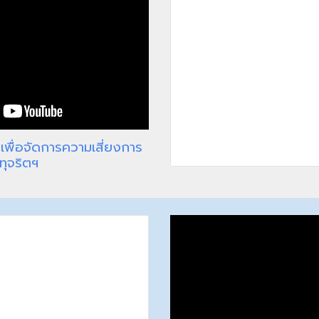
เพื่อจัดการความเสี่ยงการ
ทุจริตฯ